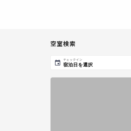
空室検索
チェックイン
宿泊日を選択