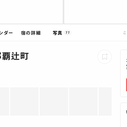
ンダー
宿の詳細
写真
こ
77
 那覇辻町