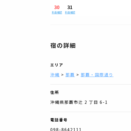
30
31
料金確認
料金確認
宿の詳細
エリア
沖縄
>
那覇
>
那覇・国際通り
住所
沖縄県那覇市辻 2 丁目 6-1
電話番号
098-8642111