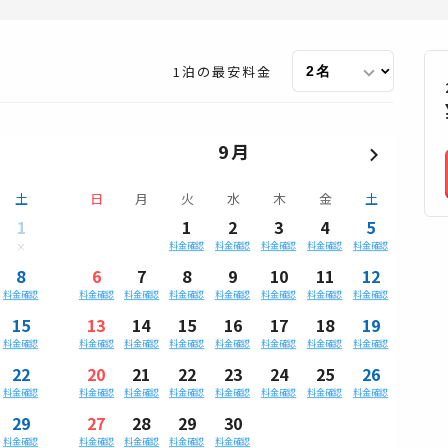
1泊の最安料金
9月
土
日
月
火
水
木
金
土
1
1
2
3
4
5
料金確認
料金確認
料金確認
料金確認
料金確認
8
6
7
8
9
10
11
12
料金確認
料金確認
料金確認
料金確認
料金確認
料金確認
料金確認
料金確認
15
13
14
15
16
17
18
19
料金確認
料金確認
料金確認
料金確認
料金確認
料金確認
料金確認
料金確認
22
20
21
22
23
24
25
26
料金確認
料金確認
料金確認
料金確認
料金確認
料金確認
料金確認
料金確認
29
27
28
29
30
料金確認
料金確認
料金確認
料金確認
料金確認