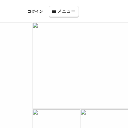
ログイン
メニュー