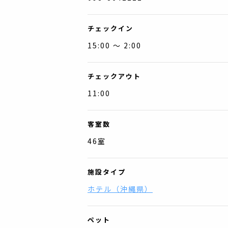
チェックイン
15:00 〜 2:00
チェックアウト
11:00
客室数
46
室
施設タイプ
ホテル
（
沖縄県
）
ペット