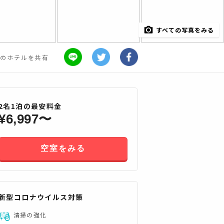
すべての写真をみる
のホテルを共有
2
名
1
泊の最安料金
¥
6,997
〜
空室をみる
すべてみる
新型コロナウイルス対策
清掃の強化