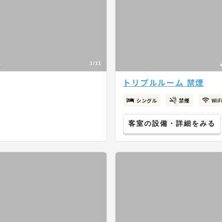
1/11
トリプルルーム 禁煙
シングル
禁煙
Wi
客室の設備・詳細をみる