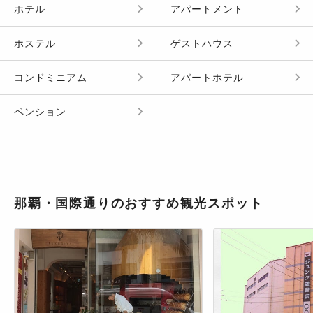
ホテル
アパートメント
ホステル
ゲストハウス
コンドミニアム
アパートホテル
ペンション
那覇・国際通りのおすすめ観光スポット