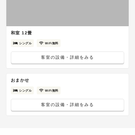
和室 12畳
シングル
WiFi無料
客室の設備・詳細をみる
おまかせ
シングル
WiFi無料
客室の設備・詳細をみる