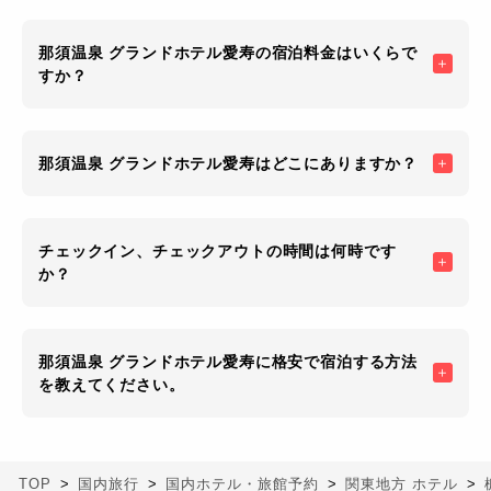
那須温泉 グランドホテル愛寿の宿泊料金はいくらで
すか？
那須温泉 グランドホテル愛寿はどこにありますか？
チェックイン、チェックアウトの時間は何時です
か？
那須温泉 グランドホテル愛寿に格安で宿泊する方法
を教えてください。
TOP
国内旅行
国内ホテル・旅館予約
関東地方 ホテル