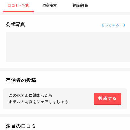
口コミ・写真
空室検索
施設/詳細
公式写真
もっとみる
宿泊者の投稿
このホテルに泊まったら
投稿する
ホテルの写真を
シェアしましょう
注目の口コミ