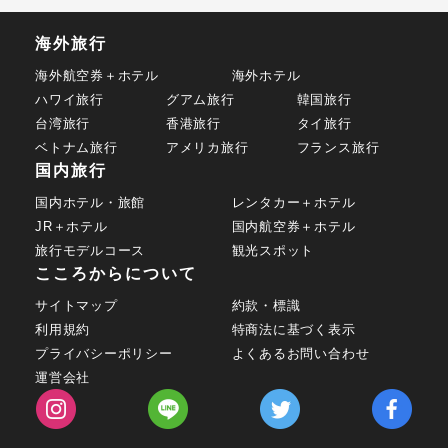
海外旅行
海外航空券＋ホテル
海外ホテル
ハワイ旅行
グアム旅行
韓国旅行
台湾旅行
香港旅行
タイ旅行
ベトナム旅行
アメリカ旅行
フランス旅行
国内旅行
国内ホテル・旅館
レンタカー＋ホテル
JR＋ホテル
国内航空券＋ホテル
旅行モデルコース
観光スポット
こころからについて
サイトマップ
約款・標識
利用規約
特商法に基づく表示
プライバシーポリシー
よくあるお問い合わせ
運営会社