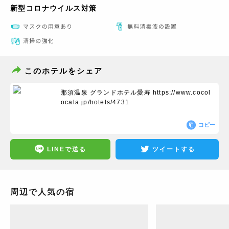
新型コロナウイルス対策
このホテルをシェア
那須温泉 グランドホテル愛寿
https://www.cocol
ocala.jp/hotels/4731
コピー
LINEで送る
ツイートする
周辺で人気の宿