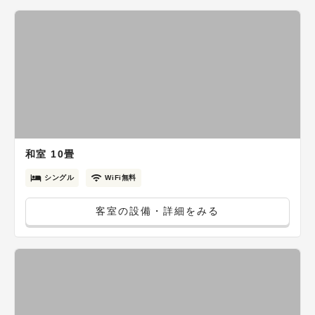
和室 10畳
シングル
WiFi無料
客室の設備・詳細をみる