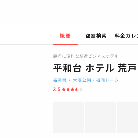
概要
空室検索
料金カレ
観光に便利な駅近ビジネスホテル
平和台 ホテル 荒戸
福岡県
>
大濠公園・福岡ドーム
3.5