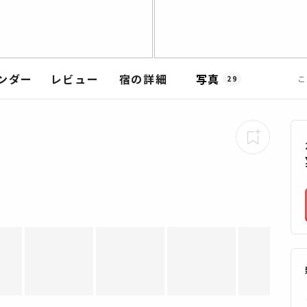
ンダー
レビュー
宿の詳細
写真
こ
29