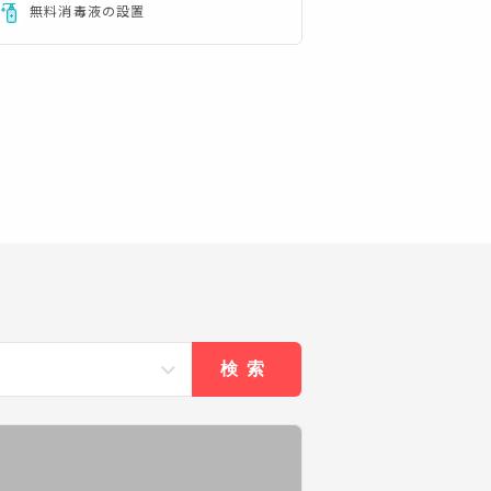
無料消毒液の設置
検索