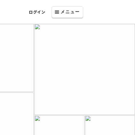
ログイン
メニュー