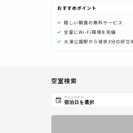
おすすめポイント
嬉しい朝食の無料サービス
全室にWi-Fi環境を完備
大濠公園駅から徒歩3分の好立
空室検索
チェックイン
宿泊日を選択