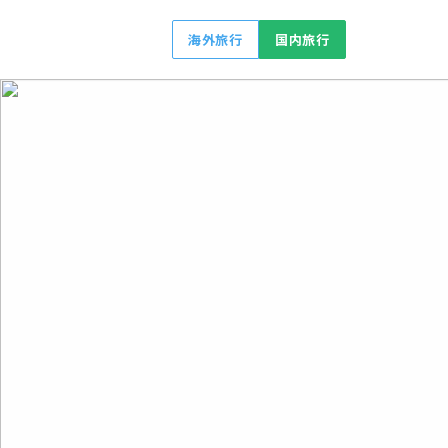
海外旅行
国内旅行