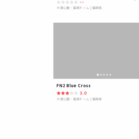
--
大濠公園・福岡ドーム
|
福岡県
FN2 Blue Cross
3.0
大濠公園・福岡ドーム
|
福岡県