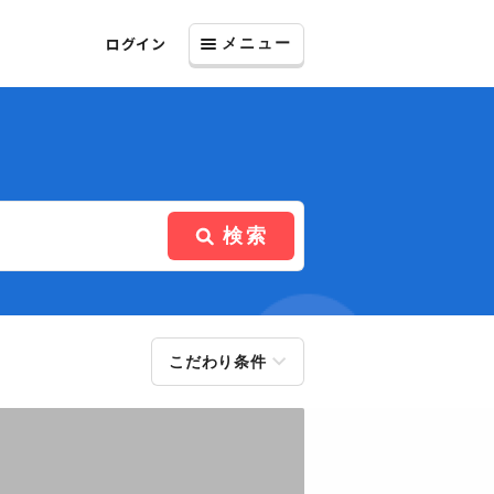
ログイン
メニュー
検索
こだわり条件