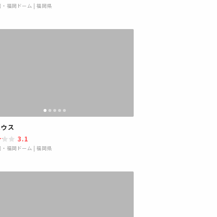
園・福岡ドーム
|
福岡県
ハウス
3.1
園・福岡ドーム
|
福岡県