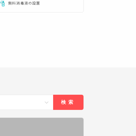
無料消毒液の設置
検索