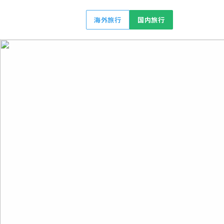
海外旅行
国内旅行