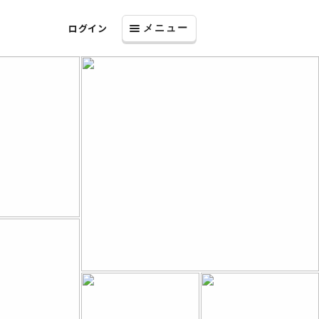
ログイン
メニュー