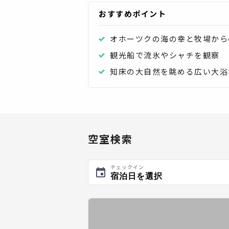
おすすめポイント
オホーツクの海の幸と牧場から
観光船で流氷やシャチを観察
知床の大自然を眺める広い大浴
空室検索
チェックイン
宿泊日を選択