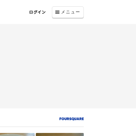
ログイン
メニュー