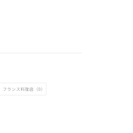
フランス料理店（0）