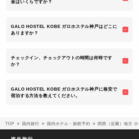
金はいくらですか？
GALO HOSTEL KOBE ガロホステル神戸はどこに
ありますか？
チェックイン、チェックアウトの時間は何時です
か？
GALO HOSTEL KOBE ガロホステル神戸に格安で
宿泊する方法を教えてください。
TOP
国内旅行
国内ホテル・旅館予約
関西（近畿）地方 ホ