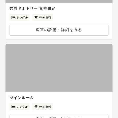
共同ドミトリー 女性限定
シングル
WiFi無料
客室の設備・詳細をみる
ツインルーム
シングル
WiFi無料