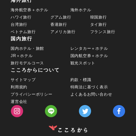
海外旅行
海外航空券＋ホテル
海外ホテル
ハワイ旅行
グアム旅行
韓国旅行
台湾旅行
香港旅行
タイ旅行
ベトナム旅行
アメリカ旅行
フランス旅行
国内旅行
国内ホテル・旅館
レンタカー＋ホテル
JR＋ホテル
国内航空券＋ホテル
旅行モデルコース
観光スポット
こころからについて
サイトマップ
約款・標識
利用規約
特商法に基づく表示
プライバシーポリシー
よくあるお問い合わせ
運営会社