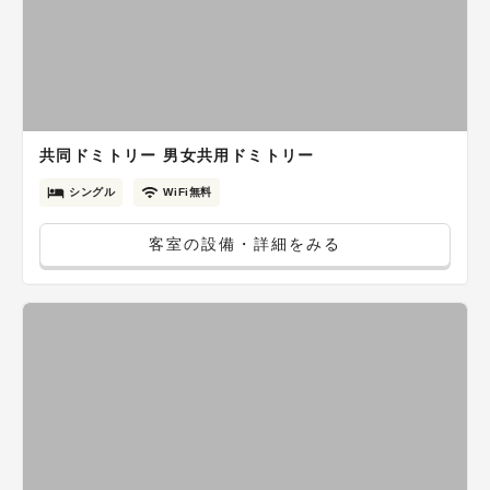
共同ドミトリー 男女共用ドミトリー
シングル
WiFi無料
客室の設備・詳細をみる