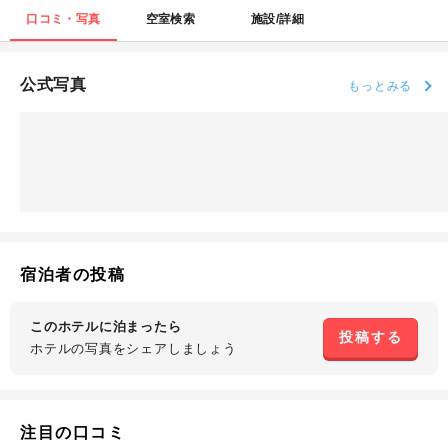
口コミ・写真
空室検索
施設/詳細
公式写真
もっとみる
宿泊者の投稿
このホテルに泊まったら
投稿する
ホテルの写真を
シェアしましょう
注目の口コミ