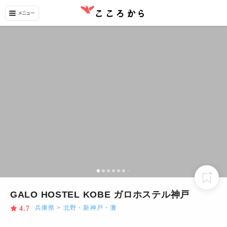
GALO HOSTEL KOBE ガロホステル神戸
兵庫県
>
北野・新神戸・灘
4.7