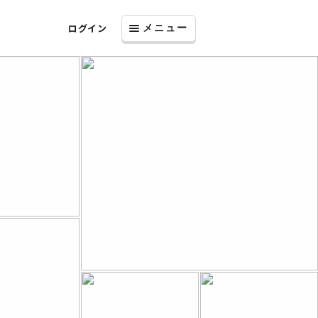
ログイン
メニュー