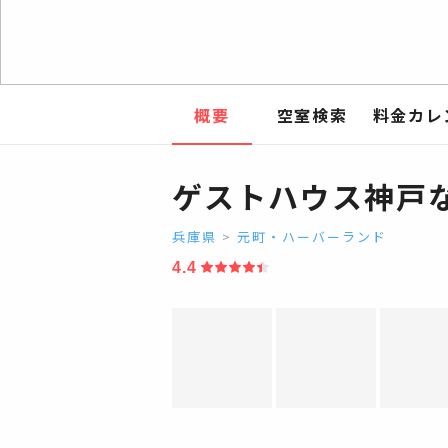
概要
空室検索
料金カレ
ゲストハウス神戸
兵庫県
>
元町・ハーバーランド
4.4