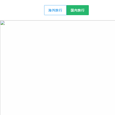
海外旅行
国内旅行