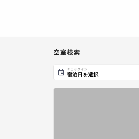
空室検索
チェックイン
宿泊日を選択