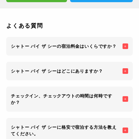
よくある質問
シャトー バイ ザ シーの宿泊料金はいくらですか？
シャトー バイ ザ シーはどこにありますか？
チェックイン、チェックアウトの時間は何時です
か？
シャトー バイ ザ シーに格安で宿泊する方法を教え
てください。