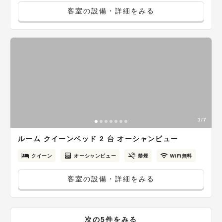
客室の設備・詳細をみる
1/7
ルーム クイーンベッド 2 台 オーシャンビュー
クイーン
オーシャンビュー
禁煙
WiFi無料
客室の設備・詳細をみる
次の5件をみる