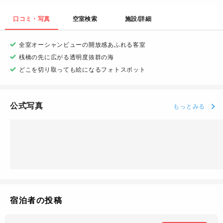
口コミ・写真
空室検索
施設/詳細
全室オーシャンビューの開放感あふれる客室
桟橋の先に広がる透明度抜群の海
どこを切り取っても絵になるフォトスポット
公式写真
もっとみる
宿泊者の投稿