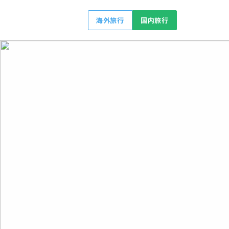
海外旅行
国内旅行