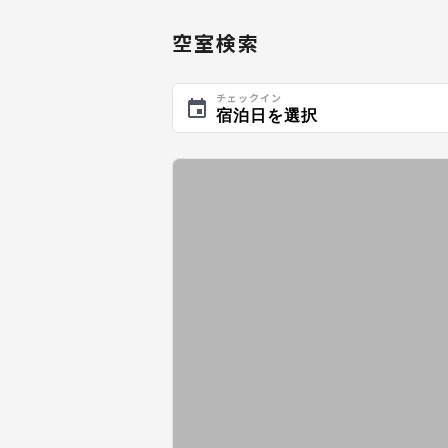
空室検索
チェックイン
宿泊日を選択