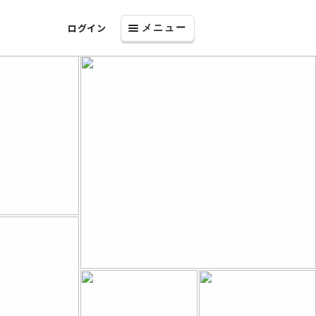
ログイン
メニュー