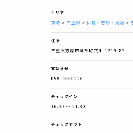
エリア
東海
>
三重県
>
伊勢・志摩・鳥羽
>
住所
三重県志摩市磯部町穴川 1219-82
電話番号
059-9550226
チェックイン
16:00 〜 21:30
チェックアウト