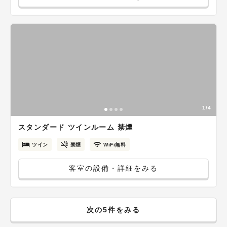
1/4
スタンダード ツインルーム 禁煙
ツイン
禁煙
WiFi無料
客室の設備・詳細をみる
次の5件をみる