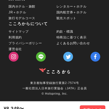
国内ホテル・旅館
レンタカー＋ホテル
JR＋ホテル
国内航空券＋ホテル
旅行モデルコース
観光スポット
こころからについて
サイトマップ
約款・標識
利用規約
特商法に基づく表示
プライバシーポリシー
よくあるお問い合わせ
運営会社
東京都知事登録旅行業第2-7574号
一般社団法人日本旅行業協会（JATA）正会員
© Hotspring, Inc.
¥8,348〜