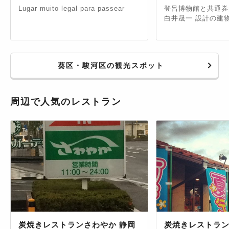
Lugar muito legal para passear
登呂博物館と共通券
白井晟一 設計の建
葵区・駿河区の観光スポット
周辺で人気のレストラン
炭焼きレストランさわやか 静岡
炭焼きレストラン