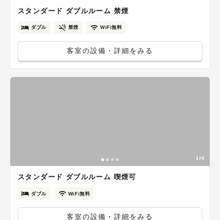
スタンダード ダブルルーム 禁煙
ダブル
禁煙
WiFi無料
客室の設備・詳細をみる
1/4
スタンダード ダブルルーム 喫煙可
ダブル
WiFi無料
客室の設備・詳細をみる