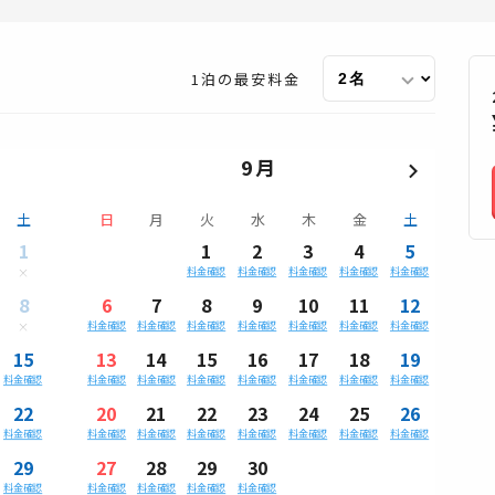
1泊の最安料金
9月
土
日
月
火
水
木
金
土
1
1
2
3
4
5
料金確認
料金確認
料金確認
料金確認
料金確認
8
6
7
8
9
10
11
12
料金確認
料金確認
料金確認
料金確認
料金確認
料金確認
料金確認
15
13
14
15
16
17
18
19
料金確認
料金確認
料金確認
料金確認
料金確認
料金確認
料金確認
料金確認
22
20
21
22
23
24
25
26
料金確認
料金確認
料金確認
料金確認
料金確認
料金確認
料金確認
料金確認
29
27
28
29
30
料金確認
料金確認
料金確認
料金確認
料金確認