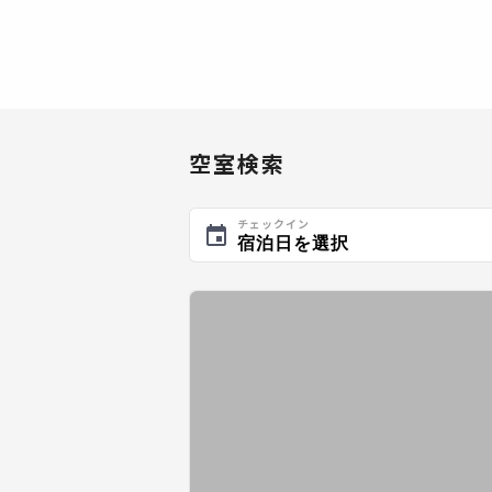
空室検索
チェックイン
宿泊日を選択