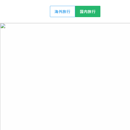
海外旅行
国内旅行