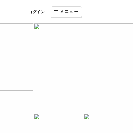
ログイン
メニュー