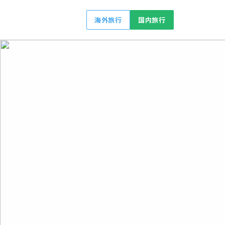
海外旅行
国内旅行