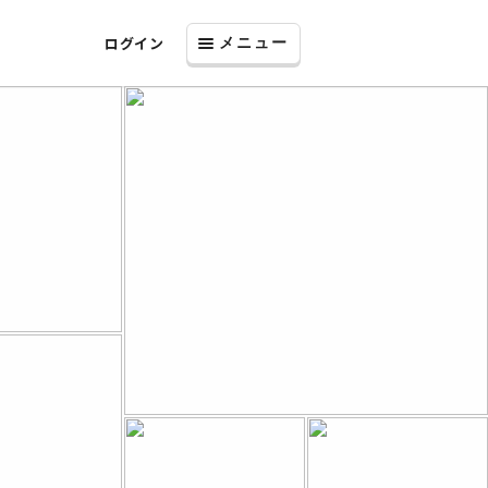
ログイン
メニュー