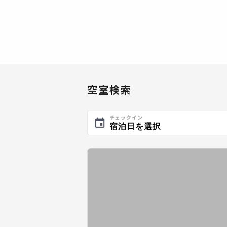
空室検索
チェックイン
宿泊日を選択