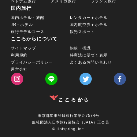
ベトナム旅行
アメリカ旅行
フランス旅行
国内旅行
国内ホテル・旅館
レンタカー＋ホテル
JR＋ホテル
国内航空券＋ホテル
旅行モデルコース
観光スポット
こころからについて
サイトマップ
約款・標識
利用規約
特商法に基づく表示
プライバシーポリシー
よくあるお問い合わせ
運営会社
東京都知事登録旅行業第2-7574号
一般社団法人日本旅行業協会（JATA）正会員
© Hotspring, Inc.