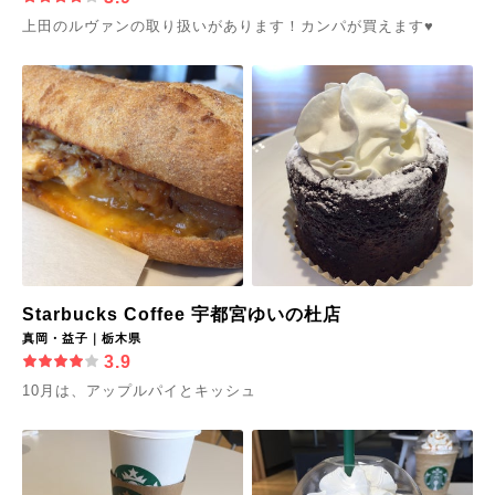
上田のルヴァンの取り扱いがあります！カンパが買えます♥︎
Starbucks Coffee 宇都宮ゆいの杜店
真岡・益子｜栃木県
3.9
10月は、アップルパイとキッシュ