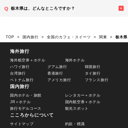
栃木県は、どんなところですか？
TOP
国内旅行
全国のカフェ・スイーツ
関東
栃木県
海外旅行
海外航空券＋ホテル
海外ホテル
ハワイ旅行
グアム旅行
韓国旅行
台湾旅行
香港旅行
タイ旅行
ベトナム旅行
アメリカ旅行
フランス旅行
国内旅行
国内ホテル・旅館
レンタカー＋ホテル
JR＋ホテル
国内航空券＋ホテル
旅行モデルコース
観光スポット
こころからについて
サイトマップ
約款・標識