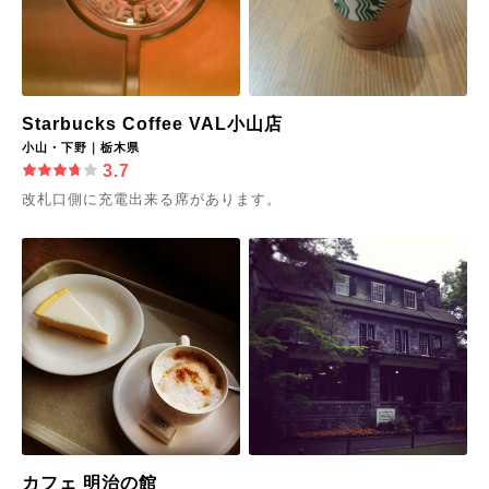
Starbucks Coffee VAL小山店
小山・下野｜栃木県
3.7
改札口側に充電出来る席があります。
カフェ 明治の館