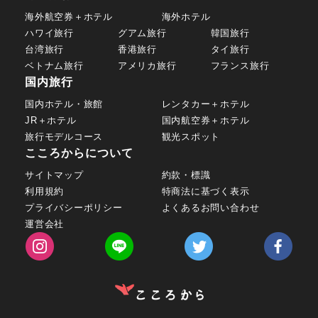
海外航空券＋ホテル
海外ホテル
ハワイ旅行
グアム旅行
韓国旅行
台湾旅行
香港旅行
タイ旅行
ベトナム旅行
アメリカ旅行
フランス旅行
国内旅行
国内ホテル・旅館
レンタカー＋ホテル
JR＋ホテル
国内航空券＋ホテル
旅行モデルコース
観光スポット
こころからについて
サイトマップ
約款・標識
利用規約
特商法に基づく表示
プライバシーポリシー
よくあるお問い合わせ
運営会社