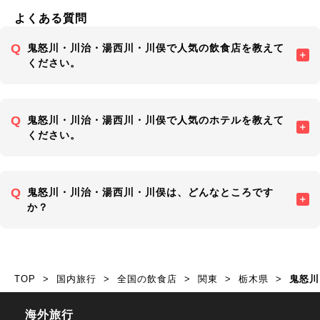
よくある質問
鬼怒川・川治・湯西川・川俣で人気の飲食店を教えて
ください。
鬼怒川・川治・湯西川・川俣で人気のホテルを教えて
ください。
鬼怒川・川治・湯西川・川俣は、どんなところです
か？
TOP
国内旅行
全国の飲食店
関東
栃木県
鬼怒川
海外旅行