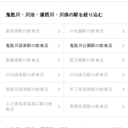
鬼怒川・川治・湯西川・川俣の駅を絞り込む
新高徳駅の飲食店
小佐越駅の飲食店
鬼怒川温泉駅の飲食店
鬼怒川公園駅の飲食店
新藤原駅の飲食店
龍王峡駅の飲食店
川治温泉駅の飲食店
川治湯元駅の飲食店
湯西川温泉駅の飲食店
中三依温泉駅の飲食店
上三依塩原温泉口駅の飲
男鹿高原駅の飲食店
食店