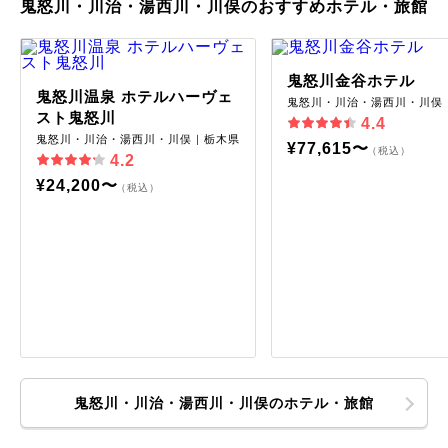
鬼怒川・川治・湯西川・川俣のおすすめホテル・旅館
鬼怒川金谷ホテル
鬼怒川温泉 ホテルハーヴェ
鬼怒川・川治・湯西川・川俣
スト鬼怒川
4.4
鬼怒川・川治・湯西川・川俣｜栃木県
¥77,615〜
（税込）
4.2
¥24,200〜
（税込）
鬼怒川・川治・湯西川・川俣のホテル・旅館