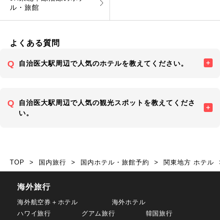
ル・旅館
よくある質問
自治医大駅周辺で人気のホテルを教えてください。
自治医大駅周辺で人気の観光スポットを教えてくださ
い。
TOP
国内旅行
国内ホテル・旅館予約
関東地方 ホテル
海外旅行
海外航空券＋ホテル
海外ホテル
ハワイ旅行
グアム旅行
韓国旅行