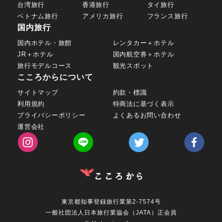
台湾旅行
香港旅行
タイ旅行
ベトナム旅行
アメリカ旅行
フランス旅行
国内旅行
国内ホテル・旅館
レンタカー＋ホテル
JR＋ホテル
国内航空券＋ホテル
旅行モデルコース
観光スポット
こころからについて
サイトマップ
約款・標識
利用規約
特商法に基づく表示
プライバシーポリシー
よくあるお問い合わせ
運営会社
東京都知事登録旅行業第2-7574号
一般社団法人日本旅行業協会（JATA）正会員