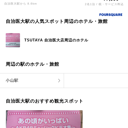
自治医大駅から 8.6km
2名1泊 / 税・サービス料込
自治医大駅の人気スポット周辺のホテル・旅館
TSUTAYA 自治医大店周辺のホテル
周辺の駅のホテル・旅館
小山駅
自治医大駅のおすすめ観光スポット