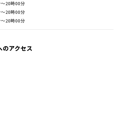
分～20時00分
分～20時00分
分～20時00分
へのアクセス