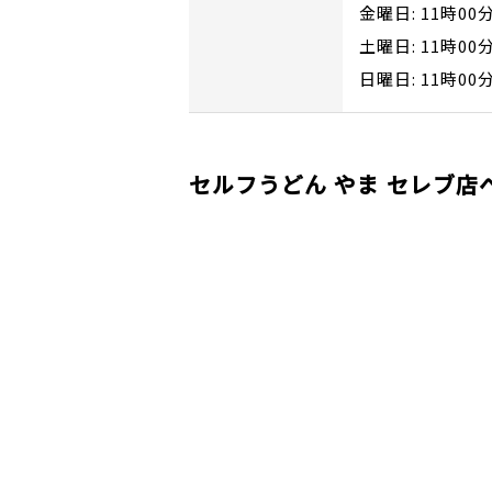
金曜日: 11時00
土曜日: 11時00
日曜日: 11時00
セルフうどん やま セレブ店