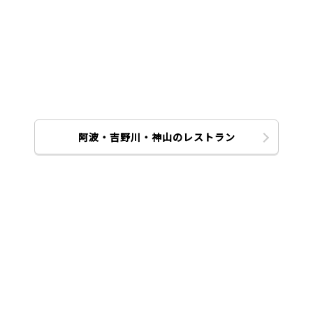
阿波・吉野川・神山のレストラン