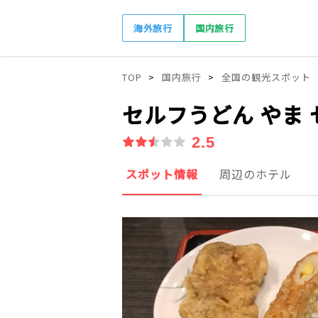
海外旅行
国内旅行
TOP
国内旅行
全国の観光スポット
セルフうどん やま
2.5
スポット情報
周辺のホテル