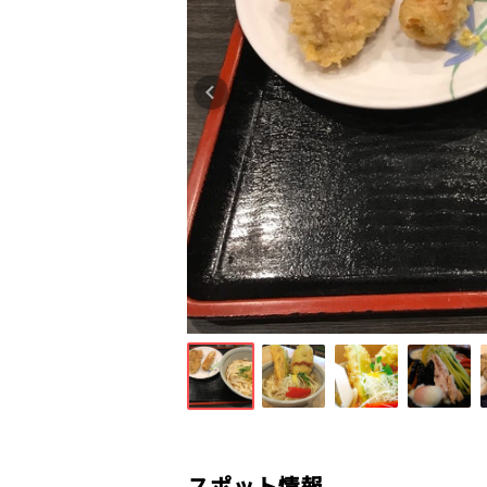
スポット情報