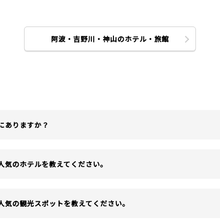
阿波・吉野川・神山のホテル・旅館
こにありますか？
で人気のホテルを教えてください。
で人気の観光スポットを教えてください。