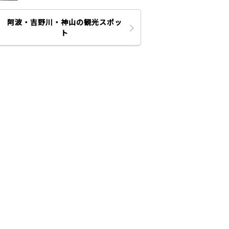
阿波・吉野川・神山の観光スポッ
ト