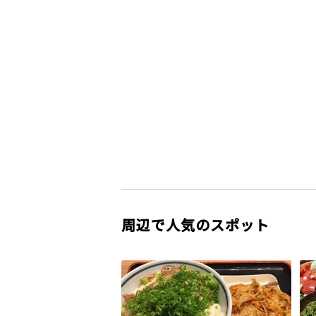
周辺で人気のスポット