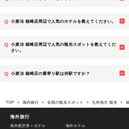
小麦冶 箱崎店周辺で人気のホテルを教えてください。
小麦冶 箱崎店周辺で人気の観光スポットを教えてくだ
さい。
小麦冶 箱崎店の最寄り駅は何駅ですか？
TOP
国内旅行
全国の観光スポット
九州地方 観光
海外旅行
海外航空券＋ホテル
海外ホテル