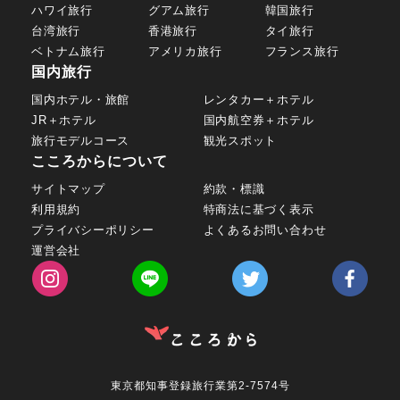
ハワイ旅行
グアム旅行
韓国旅行
台湾旅行
香港旅行
タイ旅行
ベトナム旅行
アメリカ旅行
フランス旅行
国内旅行
国内ホテル・旅館
レンタカー＋ホテル
JR＋ホテル
国内航空券＋ホテル
旅行モデルコース
観光スポット
こころからについて
サイトマップ
約款・標識
利用規約
特商法に基づく表示
プライバシーポリシー
よくあるお問い合わせ
運営会社
東京都知事登録旅行業第2-7574号