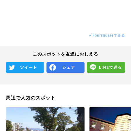
» Foursquareでみる
このスポットを友達におしえる
周辺で人気のスポット