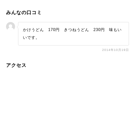
みんなの口コミ
かけうどん 170円 きつねうどん 230円 味もい
いです。
2014年10月19日
アクセス