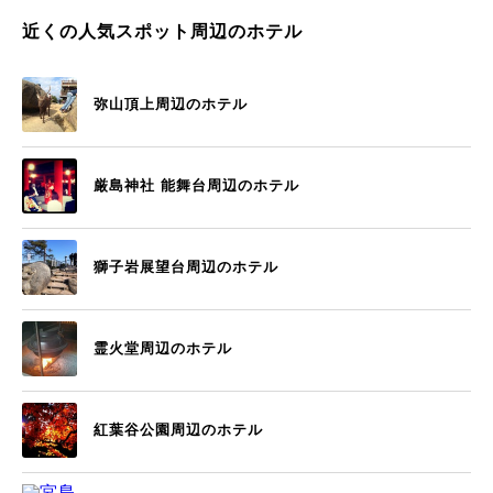
近くの人気スポット周辺のホテル
弥山頂上周辺のホテル
厳島神社 能舞台周辺のホテル
獅子岩展望台周辺のホテル
霊火堂周辺のホテル
紅葉谷公園周辺のホテル