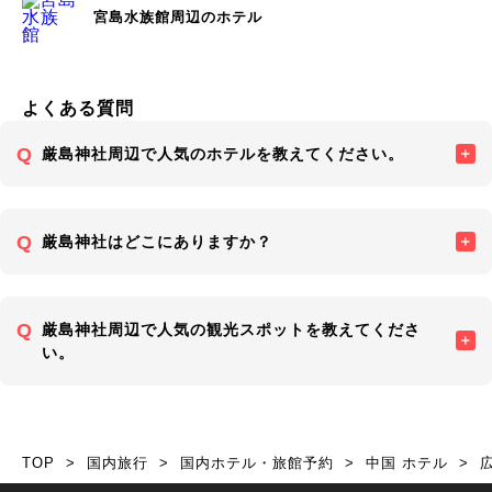
宮島水族館周辺のホテル
よくある質問
厳島神社周辺で人気のホテルを教えてください。
厳島神社はどこにありますか？
厳島神社周辺で人気の観光スポットを教えてくださ
い。
TOP
国内旅行
国内ホテル・旅館予約
中国 ホテル