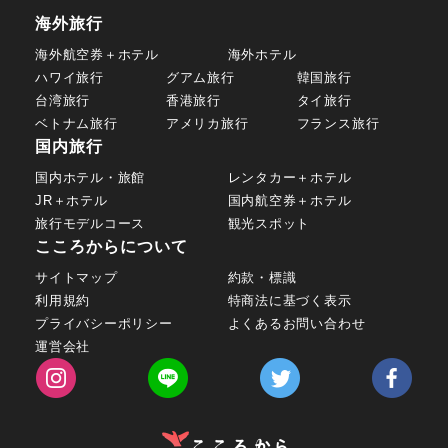
海外旅行
海外航空券＋ホテル
海外ホテル
ハワイ旅行
グアム旅行
韓国旅行
台湾旅行
香港旅行
タイ旅行
ベトナム旅行
アメリカ旅行
フランス旅行
国内旅行
国内ホテル・旅館
レンタカー＋ホテル
JR＋ホテル
国内航空券＋ホテル
旅行モデルコース
観光スポット
こころからについて
サイトマップ
約款・標識
利用規約
特商法に基づく表示
プライバシーポリシー
よくあるお問い合わせ
運営会社