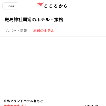
厳島神社周辺のホテル・旅館
スポット情報
周辺のホテル
宮島グランドホテル有もと