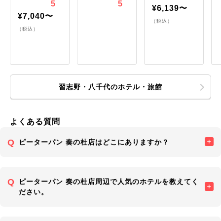
5
5
¥6,139〜
¥7,040〜
（税込）
（税込）
習志野・八千代のホテル・旅館
よくある質問
ピーターパン 奏の杜店はどこにありますか？
ピーターパン 奏の杜店周辺で人気のホテルを教えてく
ださい。