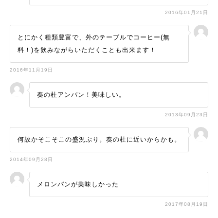
2016年01月21日
とにかく種類豊富で、外のテーブルでコーヒー(無
料！)を飲みながらいただくことも出来ます！
2016年11月19日
奏の杜アンパン！美味しい。
2013年09月23日
何故かそこそこの盛況ぶり。奏の杜に近いからかも。
2014年09月28日
メロンパンが美味しかった
2017年08月19日