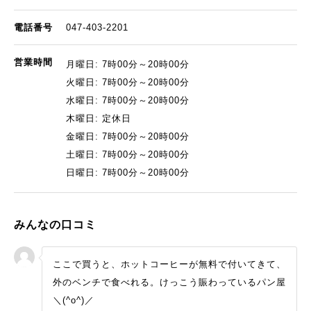
電話番号
047-403-2201
営業時間
月曜日: 7時00分～20時00分
火曜日: 7時00分～20時00分
水曜日: 7時00分～20時00分
木曜日: 定休日
金曜日: 7時00分～20時00分
土曜日: 7時00分～20時00分
日曜日: 7時00分～20時00分
みんなの口コミ
ここで買うと、ホットコーヒーが無料で付いてきて、
外のベンチで食べれる。けっこう賑わっているパン屋
＼(^o^)／