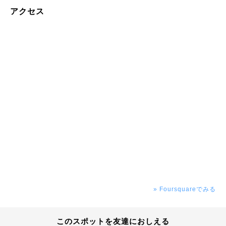
アクセス
» Foursquareでみる
このスポットを友達におしえる