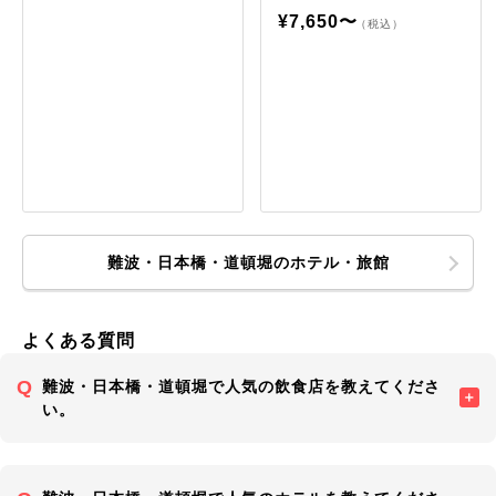
¥7,650〜
（税込）
難波・日本橋・道頓堀のホテル・旅館
よくある質問
難波・日本橋・道頓堀で人気の飲食店を教えてくださ
い。