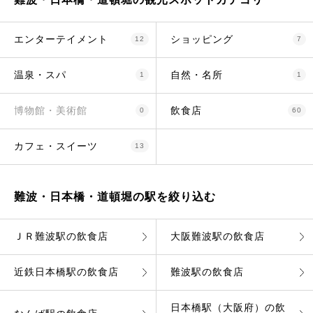
エンターテイメント
ショッピング
12
7
温泉・スパ
自然・名所
1
1
博物館・美術館
飲食店
0
60
カフェ・スイーツ
13
難波・日本橋・道頓堀の駅を絞り込む
ＪＲ難波駅の飲食店
大阪難波駅の飲食店
近鉄日本橋駅の飲食店
難波駅の飲食店
日本橋駅（大阪府）の飲