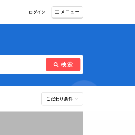
ログイン
メニュー
検索
こだわり条件