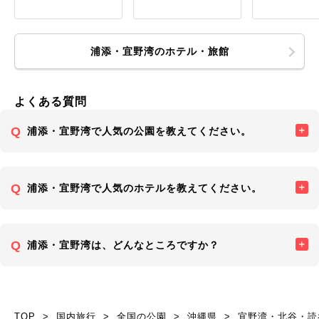
浦添・宜野湾のホテル・旅館
よくある質問
浦添・宜野湾で人気の公園を教えてください。
浦添・宜野湾で人気のホテルを教えてください。
浦添・宜野湾は、どんなところですか？
TOP
国内旅行
全国の公園
沖縄県
宜野湾・北谷・読