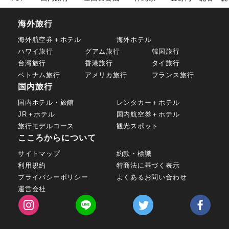
海外旅行
海外航空券＋ホテル
海外ホテル
ハワイ旅行
グアム旅行
韓国旅行
台湾旅行
香港旅行
タイ旅行
ベトナム旅行
アメリカ旅行
フランス旅行
国内旅行
国内ホテル・旅館
レンタカー＋ホテル
JR＋ホテル
国内航空券＋ホテル
旅行モデルコース
観光スポット
こころからについて
サイトマップ
約款・標識
利用規約
特商法に基づく表示
プライバシーポリシー
よくあるお問い合わせ
運営会社