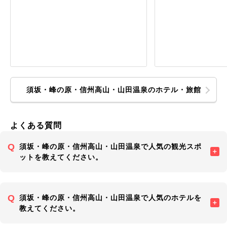
須坂・峰の原・信州高山・山田温泉のホテル・旅館
よくある質問
須坂・峰の原・信州高山・山田温泉で人気の観光スポ
ットを教えてください。
須坂・峰の原・信州高山・山田温泉で人気のホテルを
教えてください。