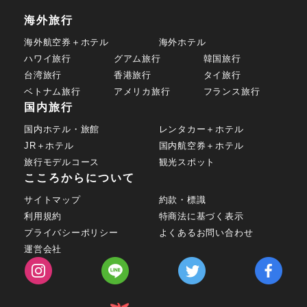
海外旅行
海外航空券＋ホテル
海外ホテル
ハワイ旅行
グアム旅行
韓国旅行
台湾旅行
香港旅行
タイ旅行
ベトナム旅行
アメリカ旅行
フランス旅行
国内旅行
国内ホテル・旅館
レンタカー＋ホテル
JR＋ホテル
国内航空券＋ホテル
旅行モデルコース
観光スポット
こころからについて
サイトマップ
約款・標識
利用規約
特商法に基づく表示
プライバシーポリシー
よくあるお問い合わせ
運営会社