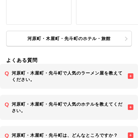
河原町・木屋町・先斗町のホテル・旅館
よくある質問
河原町・木屋町・先斗町で人気のラーメン屋を教えて
ください。
河原町・木屋町・先斗町で人気のホテルを教えてくだ
さい。
河原町・木屋町・先斗町は、どんなところですか？