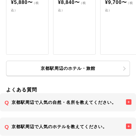
¥5,880〜
¥8,840〜
¥9,700〜
（税
（税
（税
込）
込）
込）
京都駅周辺のホテル・旅館
よくある質問
京都駅周辺で人気の自然・名所を教えてください。
京都駅周辺で人気のホテルを教えてください。