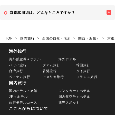
京都駅周辺は、どんなところですか？
TOP
国内旅行
全国の自然・名所
関西（近畿）
京都
海外旅行
海外航空券＋ホテル
海外ホテル
ハワイ旅行
グアム旅行
韓国旅行
台湾旅行
香港旅行
タイ旅行
ベトナム旅行
アメリカ旅行
フランス旅行
国内旅行
国内ホテル・旅館
レンタカー＋ホテル
JR＋ホテル
国内航空券＋ホテル
旅行モデルコース
観光スポット
こころからについて