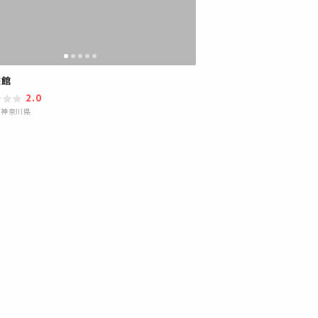
旅館
2.0
|
神奈川県