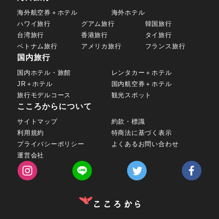
海外航空券＋ホテル
海外ホテル
ハワイ旅行
グアム旅行
韓国旅行
台湾旅行
香港旅行
タイ旅行
ベトナム旅行
アメリカ旅行
フランス旅行
国内旅行
国内ホテル・旅館
レンタカー＋ホテル
JR＋ホテル
国内航空券＋ホテル
旅行モデルコース
観光スポット
こころからについて
サイトマップ
約款・標識
利用規約
特商法に基づく表示
プライバシーポリシー
よくあるお問い合わせ
運営会社