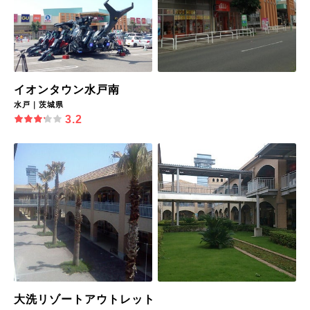
イオンタウン水戸南
水戸｜茨城県
3.2
大洗リゾートアウトレット