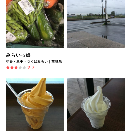
みらいっ娘
守谷・取手・つくばみらい｜茨城県
2.7