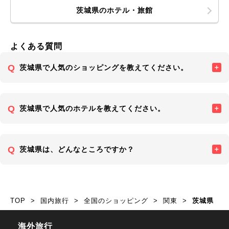
茨城県のホテル・旅館
よくある質問
茨城県で人気のショッピングを教えてください。
茨城県で人気のホテルを教えてください。
茨城県は、どんなところですか？
TOP
国内旅行
全国のショッピング
関東
茨城県
海外旅行