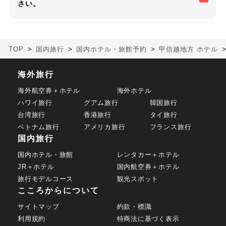
さい。
TOP
国内旅行
国内ホテル・旅館予約
甲信越地方 ホテル
海外旅行
海外航空券＋ホテル
海外ホテル
ハワイ旅行
グアム旅行
韓国旅行
台湾旅行
香港旅行
タイ旅行
ベトナム旅行
アメリカ旅行
フランス旅行
国内旅行
国内ホテル・旅館
レンタカー＋ホテル
JR＋ホテル
国内航空券＋ホテル
旅行モデルコース
観光スポット
こころからについて
サイトマップ
約款・標識
利用規約
特商法に基づく表示