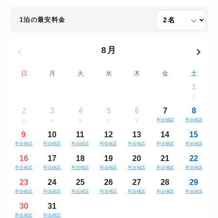
1泊の最安料金
8月
日
月
火
水
木
金
土
1
2
3
4
5
6
7
8
料金確認
料金確認
9
10
11
12
13
14
15
料金確認
料金確認
料金確認
料金確認
料金確認
料金確認
料金確認
16
17
18
19
20
21
22
料金確認
料金確認
料金確認
料金確認
料金確認
料金確認
料金確認
23
24
25
26
27
28
29
料金確認
料金確認
料金確認
料金確認
料金確認
料金確認
料金確認
30
31
料金確認
料金確認