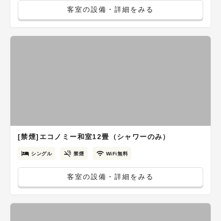
客室の設備・詳細をみる
[禁煙]エコノミー和室12畳（シャワーのみ）
シングル
禁煙
WiFi無料
客室の設備・詳細をみる