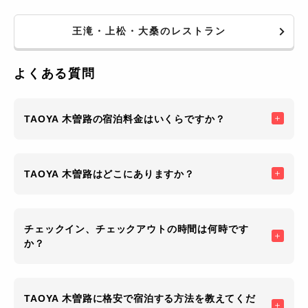
王滝・上松・大桑のレストラン
よくある質問
TAOYA 木曽路の宿泊料金はいくらですか？
TAOYA 木曽路はどこにありますか？
チェックイン、チェックアウトの時間は何時です
か？
TAOYA 木曽路に格安で宿泊する方法を教えてくだ