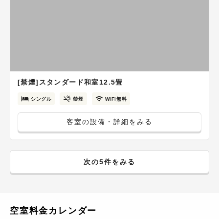
[禁煙]スタンダード和室12.5畳
シングル
禁煙
WiFi無料
客室の設備・詳細をみる
次の5件をみる
空室料金カレンダー