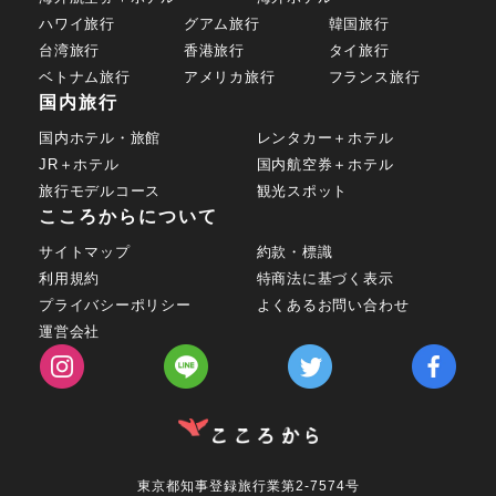
ハワイ旅行
グアム旅行
韓国旅行
台湾旅行
香港旅行
タイ旅行
ベトナム旅行
アメリカ旅行
フランス旅行
国内旅行
国内ホテル・旅館
レンタカー＋ホテル
JR＋ホテル
国内航空券＋ホテル
旅行モデルコース
観光スポット
こころからについて
サイトマップ
約款・標識
利用規約
特商法に基づく表示
プライバシーポリシー
よくあるお問い合わせ
運営会社
東京都知事登録旅行業第2-7574号