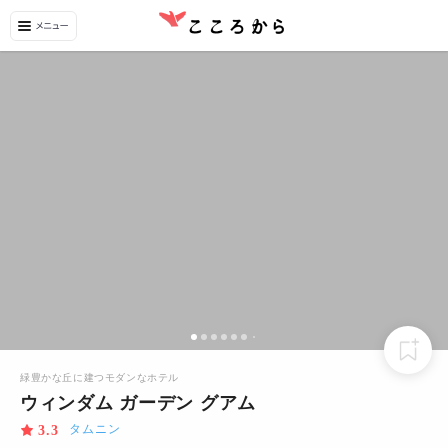
緑豊かな丘に建つモダンなホテル
ウィンダム ガーデン グアム
タムニン
3.3