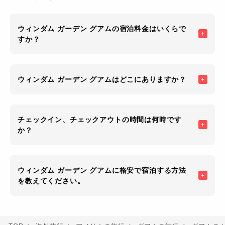
ウィンダム ガーデン グアムの宿泊料金はいくらで
すか？
ウィンダム ガーデン グアムはどこにありますか？
チェックイン、チェックアウトの時間は何時です
か？
ウィンダム ガーデン グアムに格安で宿泊する方法
を教えてください。