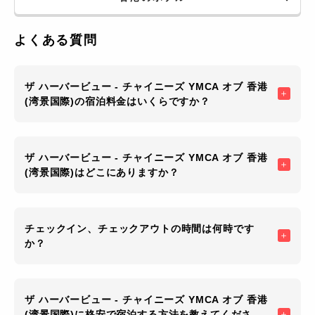
よくある質問
ザ ハーバービュー - チャイニーズ YMCA オブ 香港
(湾景国際)の宿泊料金はいくらですか？
ザ ハーバービュー - チャイニーズ YMCA オブ 香港
(湾景国際)はどこにありますか？
チェックイン、チェックアウトの時間は何時です
か？
ザ ハーバービュー - チャイニーズ YMCA オブ 香港
(湾景国際)に格安で宿泊する方法を教えてくださ