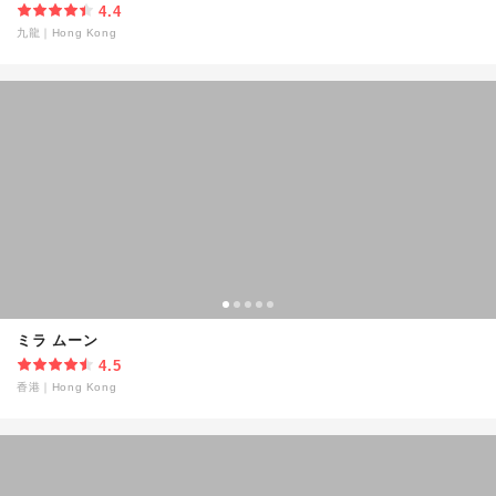
4.4
九龍
｜
Hong Kong
ミラ ムーン
4.5
香港
｜
Hong Kong