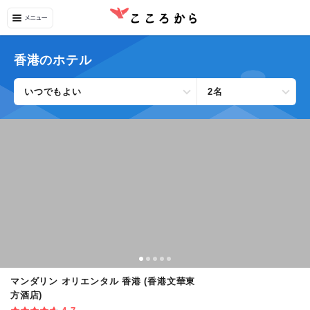
香港のホテル
いつでもよい
2名
マンダリン オリエンタル 香港 (香港文華東
方酒店)