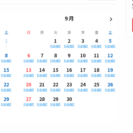
9月
土
日
月
火
水
木
金
土
1
1
2
3
4
5
料金確認
料金確認
料金確認
料金確認
料金確認
8
6
7
8
9
10
11
12
料金確認
料金確認
料金確認
料金確認
料金確認
料金確認
料金確認
料金確認
15
13
14
15
16
17
18
19
料金確認
料金確認
料金確認
料金確認
料金確認
料金確認
料金確認
料金確認
22
20
21
22
23
24
25
26
料金確認
料金確認
料金確認
料金確認
料金確認
料金確認
料金確認
料金確認
29
27
28
29
30
料金確認
料金確認
料金確認
料金確認
料金確認