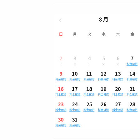
8月
日
月
火
水
木
金
2
3
4
5
6
7
料金確認
9
10
11
12
13
14
料金確認
料金確認
料金確認
料金確認
料金確認
料金確認
16
17
18
19
20
21
料金確認
料金確認
料金確認
料金確認
料金確認
料金確認
23
24
25
26
27
28
料金確認
料金確認
料金確認
料金確認
料金確認
料金確認
30
31
料金確認
料金確認