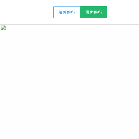
海外旅行
国内旅行