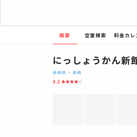
概要
空室検索
料金カレ
にっしょうかん新館
長崎県
>
長崎
4.2