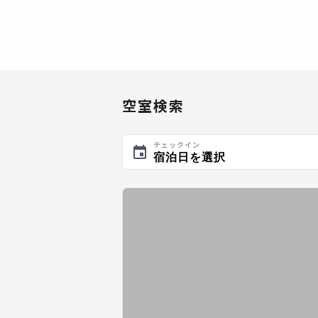
空室検索
チェックイン
宿泊日を選択