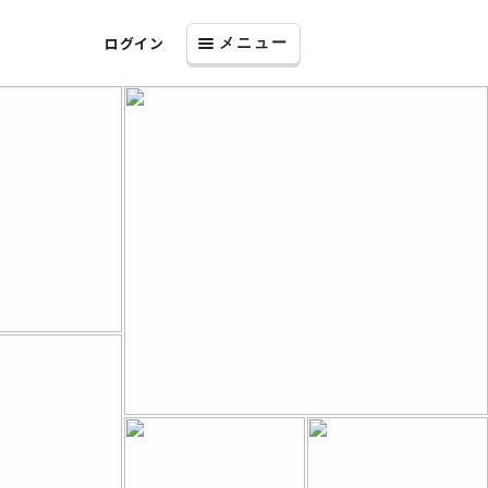
ログイン
メニュー