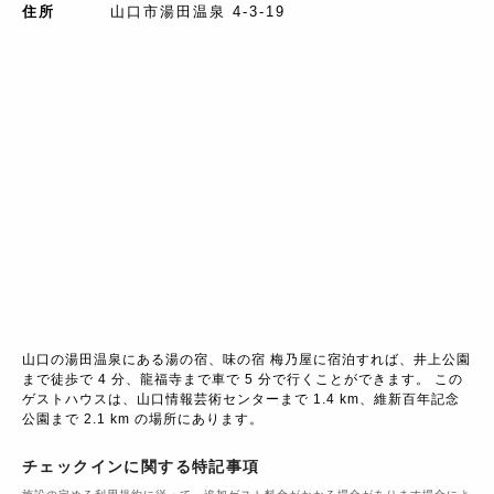
住所
山口市湯田温泉 4-3-19
山口の湯田温泉にある湯の宿、味の宿 梅乃屋に宿泊すれば、井上公園
まで徒歩で 4 分、龍福寺まで車で 5 分で行くことができます。 この
ゲストハウスは、山口情報芸術センターまで 1.4 km、維新百年記念
公園まで 2.1 km の場所にあります。
チェックインに関する特記事項