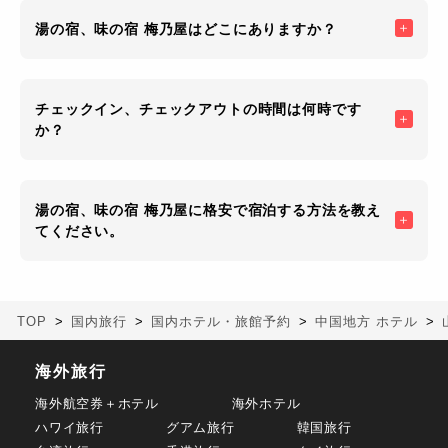
湯の宿、味の宿 梅乃屋はどこにありますか？
チェックイン、チェックアウトの時間は何時です
か？
湯の宿、味の宿 梅乃屋に格安で宿泊する方法を教え
てください。
TOP
国内旅行
国内ホテル・旅館予約
中国地方 ホテル
海外旅行
海外航空券＋ホテル
海外ホテル
ハワイ旅行
グアム旅行
韓国旅行