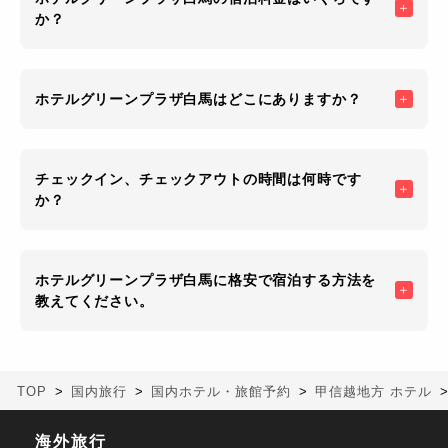
か？
ホテルグリーンプラザ白馬はどこにありますか？
チェックイン、チェックアウトの時間は何時です
か？
ホテルグリーンプラザ白馬に格安で宿泊する方法を
教えてください。
TOP
国内旅行
国内ホテル・旅館予約
甲信越地方 ホテル
海外旅行