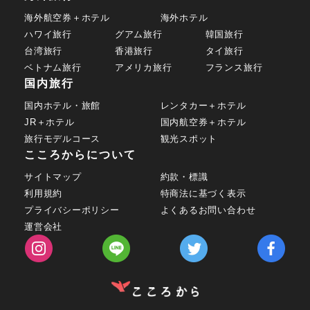
海外航空券＋ホテル
海外ホテル
ハワイ旅行
グアム旅行
韓国旅行
台湾旅行
香港旅行
タイ旅行
ベトナム旅行
アメリカ旅行
フランス旅行
国内旅行
国内ホテル・旅館
レンタカー＋ホテル
JR＋ホテル
国内航空券＋ホテル
旅行モデルコース
観光スポット
こころからについて
サイトマップ
約款・標識
利用規約
特商法に基づく表示
プライバシーポリシー
よくあるお問い合わせ
運営会社