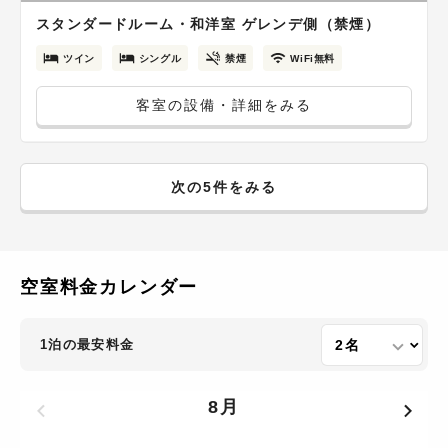
スタンダードルーム・和洋室 ゲレンデ側（禁煙）
ツイン
シングル
禁煙
WiFi無料
客室の設備・詳細をみる
次の5件をみる
空室料金カレンダー
1泊の最安料金
8月