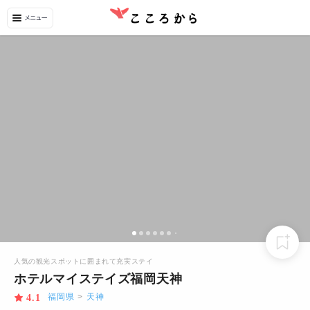
人気の観光スポットに囲まれて充実ステイ
ホテルマイステイズ福岡天神
福岡県
>
天神
4.1