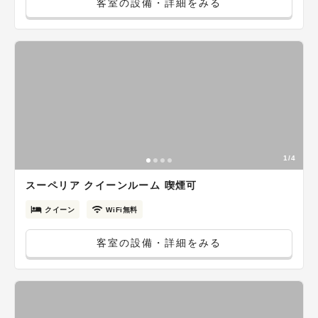
客室の設備・詳細をみる
1/4
スーペリア クイーンルーム 喫煙可
クイーン
WiFi無料
客室の設備・詳細をみる