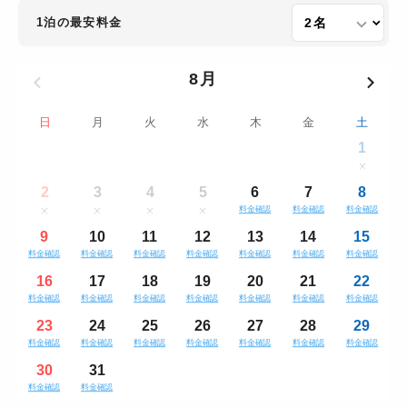
1泊の最安料金
8月
日
月
火
水
木
金
土
1
2
3
4
5
6
7
8
料金確認
料金確認
料金確認
9
10
11
12
13
14
15
料金確認
料金確認
料金確認
料金確認
料金確認
料金確認
料金確認
16
17
18
19
20
21
22
料金確認
料金確認
料金確認
料金確認
料金確認
料金確認
料金確認
23
24
25
26
27
28
29
料金確認
料金確認
料金確認
料金確認
料金確認
料金確認
料金確認
30
31
料金確認
料金確認