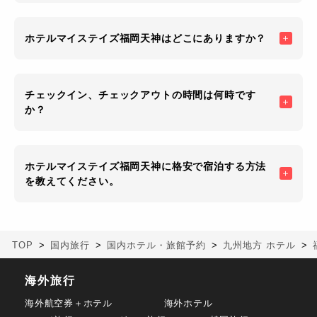
ホテルマイステイズ福岡天神はどこにありますか？
チェックイン、チェックアウトの時間は何時です
か？
ホテルマイステイズ福岡天神に格安で宿泊する方法
を教えてください。
TOP
国内旅行
国内ホテル・旅館予約
九州地方 ホテル
海外旅行
海外航空券＋ホテル
海外ホテル