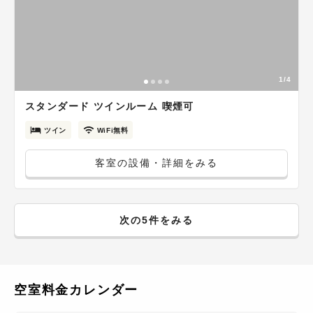
1/4
スタンダード ツインルーム 喫煙可
ツイン
WiFi無料
客室の設備・詳細をみる
次の5件をみる
空室料金カレンダー