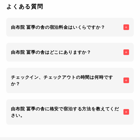
なメニューも豊富で
よくある質問
由布院 冨季の舎の宿泊料金はいくらですか？
由布院 冨季の舎はどこにありますか？
チェックイン、チェックアウトの時間は何時です
か？
由布院 冨季の舎に格安で宿泊する方法を教えてくだ
さい。