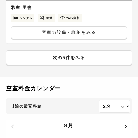
和室 里舎
シングル
禁煙
WiFi無料
客室の設備・詳細をみる
次の5件をみる
空室料金カレンダー
1泊の最安料金
8月