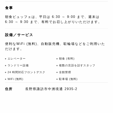
食事
朝食ビュッフェは、平日は 6:30 ～ 9:00 まで、週末は
6:30 ～ 9:30 まで、有料でお召し上がりいただけます。
設備／サービス
便利なWiFi (無料)、自動販売機、駐輪場などをご利用いた
だけます。
エレベーター
朝食 (有料)
ランドリー設備
複数の言語を話すスタッフ
24 時間対応フロントデスク
全館禁煙
WiFi (無料)
駐車場 (無料)
住所
長野県諏訪市中洲境通 2935-2