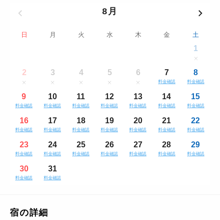
8月
日
月
火
水
木
金
土
1
2
3
4
5
6
7
8
料金確認
料金確認
9
10
11
12
13
14
15
料金確認
料金確認
料金確認
料金確認
料金確認
料金確認
料金確認
16
17
18
19
20
21
22
料金確認
料金確認
料金確認
料金確認
料金確認
料金確認
料金確認
23
24
25
26
27
28
29
料金確認
料金確認
料金確認
料金確認
料金確認
料金確認
料金確認
30
31
料金確認
料金確認
宿の詳細