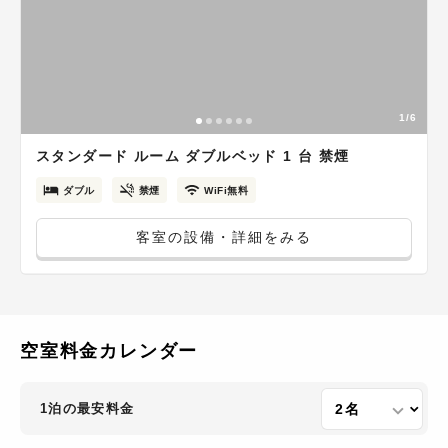
1/6
スタンダード ルーム ダブルベッド 1 台 禁煙
ダブル
禁煙
WiFi無料
客室の設備・詳細をみる
空室料金カレンダー
1泊の最安料金