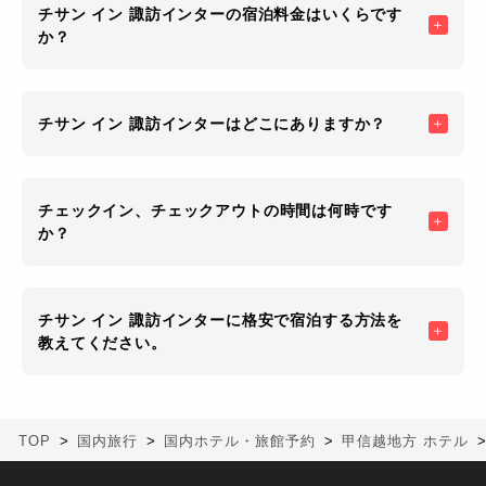
チサン イン 諏訪インターの宿泊料金はいくらです
か？
チサン イン 諏訪インターはどこにありますか？
チェックイン、チェックアウトの時間は何時です
か？
チサン イン 諏訪インターに格安で宿泊する方法を
教えてください。
TOP
国内旅行
国内ホテル・旅館予約
甲信越地方 ホテル