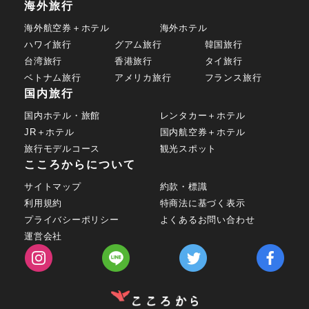
海外旅行
海外航空券＋ホテル
海外ホテル
ハワイ旅行
グアム旅行
韓国旅行
台湾旅行
香港旅行
タイ旅行
ベトナム旅行
アメリカ旅行
フランス旅行
国内旅行
国内ホテル・旅館
レンタカー＋ホテル
JR＋ホテル
国内航空券＋ホテル
旅行モデルコース
観光スポット
こころからについて
サイトマップ
約款・標識
利用規約
特商法に基づく表示
プライバシーポリシー
よくあるお問い合わせ
運営会社