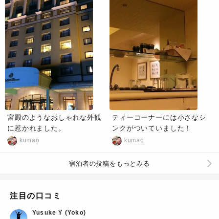
宮殿のようなおしゃれな外観
ティーコーナーには小さなシ
に惹かれました。
ンクがついていました！
kumao
kumao
宿泊者の投稿をもっとみる
注目の口コミ
Yusuke Y (Yoko)