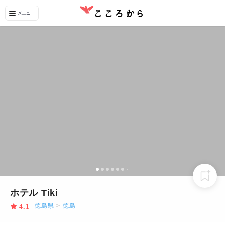
ホテル Tiki
徳島県
>
徳島
4.1