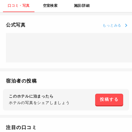
口コミ・写真
空室検索
施設/詳細
公式写真
もっとみる
宿泊者の投稿
このホテルに泊まったら
投稿する
ホテルの写真を
シェアしましょう
注目の口コミ