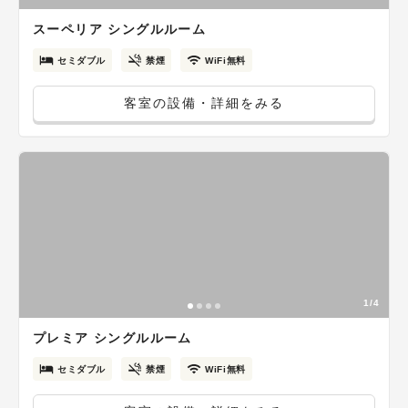
スーペリア シングルルーム
セミダブル
禁煙
WiFi無料
客室の設備・詳細をみる
1/4
プレミア シングルルーム
セミダブル
禁煙
WiFi無料