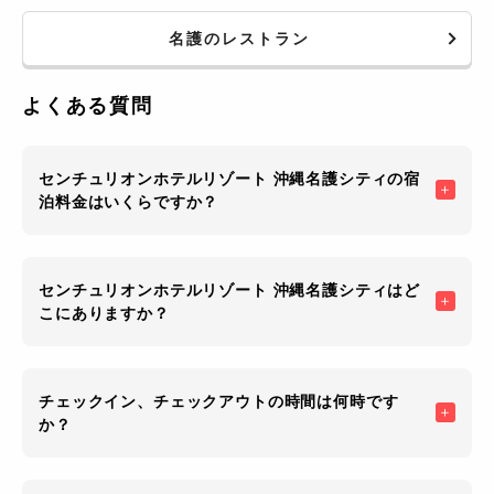
名護のレストラン
よくある質問
センチュリオンホテルリゾート 沖縄名護シティの宿
泊料金はいくらですか？
センチュリオンホテルリゾート 沖縄名護シティはど
こにありますか？
チェックイン、チェックアウトの時間は何時です
か？