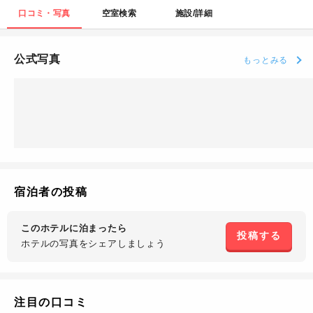
口コミ・写真
空室検索
施設/詳細
公式写真
もっとみる
宿泊者の投稿
このホテルに泊まったら
投稿する
ホテルの写真を
シェアしましょう
注目の口コミ