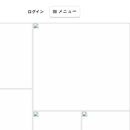
ログイン
メニュー