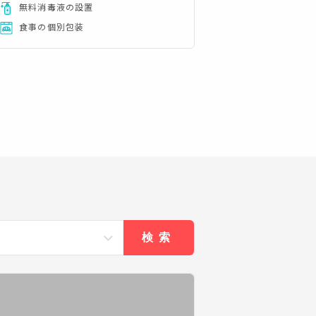
無料消毒液の設置
食事の個別包装
検索