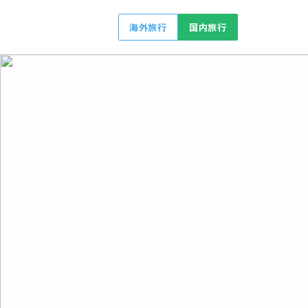
海外旅行
国内旅行