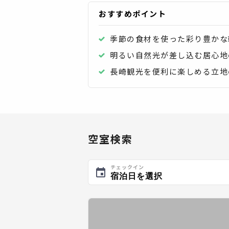
おすすめポイント
季節の食材を使った彩り豊かな
明るい自然光が差し込む居心地
長崎観光を便利に楽しめる立地
空室検索
チェックイン
宿泊日を選択