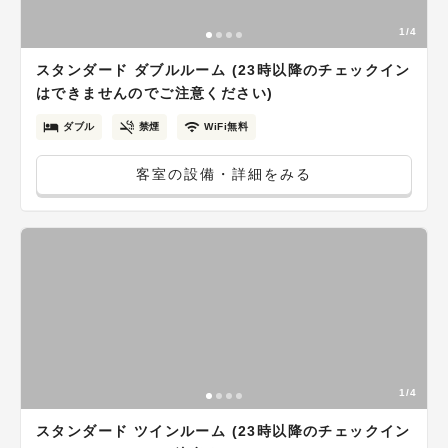
1/4
スタンダード ダブルルーム (23時以降のチェックイン
はできませんのでご注意ください)
ダブル
禁煙
WiFi無料
客室の設備・詳細をみる
1/4
スタンダード ツインルーム (23時以降のチェックイン