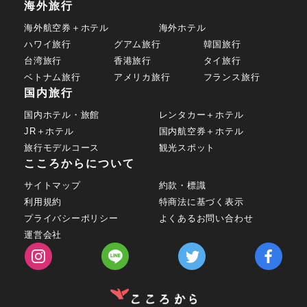
海外旅行
海外航空券＋ホテル
海外ホテル
ハワイ旅行
グアム旅行
韓国旅行
台湾旅行
香港旅行
タイ旅行
ベトナム旅行
アメリカ旅行
フランス旅行
国内旅行
国内ホテル・旅館
レンタカー＋ホテル
JR＋ホテル
国内航空券＋ホテル
旅行モデルコース
観光スポット
こころからについて
サイトマップ
約款・標識
利用規約
特商法に基づく表示
プライバシーポリシー
よくあるお問い合わせ
運営会社