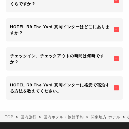
くらですか？
HOTEL R9 The Yard 真岡インターはどこにありま
すか？
チェックイン、チェックアウトの時間は何時です
か？
HOTEL R9 The Yard 真岡インターに格安で宿泊す
る方法を教えてください。
TOP
国内旅行
国内ホテル・旅館予約
関東地方 ホテル