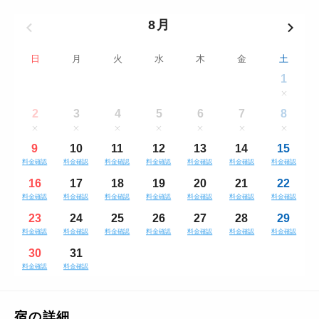
8月
日
月
火
水
木
金
土
1
2
3
4
5
6
7
8
9
10
11
12
13
14
15
料金確認
料金確認
料金確認
料金確認
料金確認
料金確認
料金確認
16
17
18
19
20
21
22
料金確認
料金確認
料金確認
料金確認
料金確認
料金確認
料金確認
23
24
25
26
27
28
29
料金確認
料金確認
料金確認
料金確認
料金確認
料金確認
料金確認
30
31
料金確認
料金確認
宿の詳細