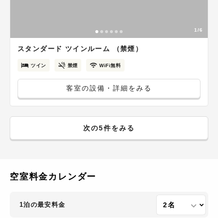
1/6
スタンダード ツインルーム （禁煙）
ツイン
禁煙
WiFi無料
客室の設備・詳細をみる
次の5件をみる
空室料金カレンダー
1泊の最安料金