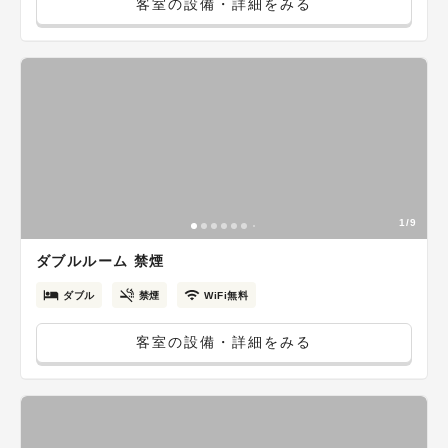
客室の設備・詳細をみる
1/9
ダブルルーム 禁煙
ダブル
禁煙
WiFi無料
客室の設備・詳細をみる