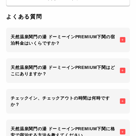
よくある質問
天然温泉関門の湯 ドーミーインPREMIUM下関の宿
泊料金はいくらですか？
天然温泉関門の湯 ドーミーインPREMIUM下関はど
こにありますか？
チェックイン、チェックアウトの時間は何時です
か？
天然温泉関門の湯 ドーミーインPREMIUM下関に格
安で宿泊する方法を教えてください。