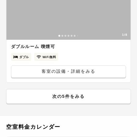
1/8
ダブルルーム 喫煙可
ダブル
WiFi無料
客室の設備・詳細をみる
次の5件をみる
空室料金カレンダー