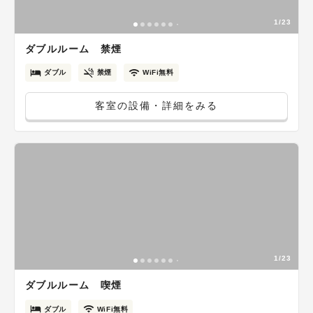
1/23
ダブルルーム 禁煙
ダブル
禁煙
WiFi無料
客室の設備・詳細をみる
1/23
ダブルルーム 喫煙
ダブル
WiFi無料